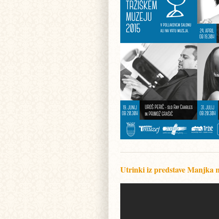
Utrinki iz predstave Manjka 